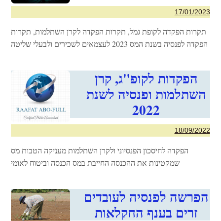
17/01/2023
תקרות הפקדה לקופת גמל, תקרות הפקדה לקרן השתלמות, תקרות
הפקדה לפנסיה בשנת המס 2023 לעצמאים לשכירים ולבעלי שליטה
הפקדות לקופ"ג, קרן
השתלמות ופנסיה לשנת
2022
18/09/2022
הפקדה לחיסכון הפנסיוני ולקרן השתלמות מעניקה הטבות מס
שמקטינות את ההכנסה החייבת במס הכנסה וביטוח לאומי
הפרשה לפנסיה לעובדים
זרים בענף החקלאות