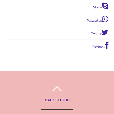
Skype
WhatsApp
Twitter
Facebook
BACK TO TOP