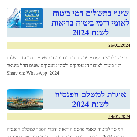
שינוי בתשלום דמי ביטוח
לאומי ודמי ביטוח בריאות
לשנת 2024
25/01/2024
המוסד לביטוח לאומי פרסם חוזר ובו עדכון השינויים בדיווח ותשלום
דמי ביטוח לציבור המעסיקים ולסוגי מועסקים שונים החל מינואר
2024. Share on: WhatsApp
איגרת למשלם הפנסיה
לשנת 2024
24/01/2024
המוסד לביטוח לאומי פרסם הוראות ודברי הסבר למשלם הפנסיה
לשנת 2024 הכוללים חובת דיווח, תשלום וניכוי דמי ביטוח ממקבל